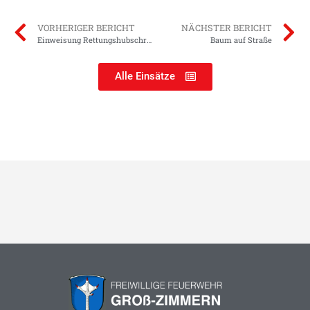
VORHERIGER BERICHT
NÄCHSTER BERICHT
Einweisung Rettungshubschrauber
Baum auf Straße
Alle Einsätze