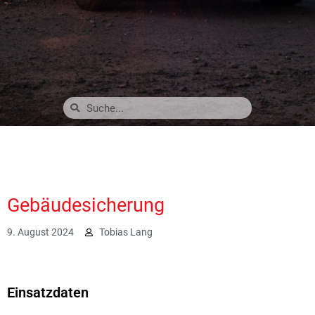
Gebäudesicherung
9. August 2024
Tobias Lang
1125
Einsatzdaten