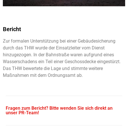
Bericht
Zur formalen Unterstützung bei einer Gebäudesicherung
durch das THW wurde der Einsatzleiter vom Dienst
hinzugezogen. In der Bahnstraße waren aufgrund eines
Wasserschadens ein Teil einer Geschossdecke eingestürzt.
Das THW bewertete die Lage und stimmte weitere
Maßnahmen mit dem Ordnungsamt ab.
Fragen zum Bericht? Bitte wenden Sie sich direkt an
unser PR-Team!