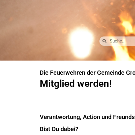
Die Feuerwehren der Gemeinde Gr
Mitglied werden!
Verantwortung, Action und Freunds
Bist Du dabei?