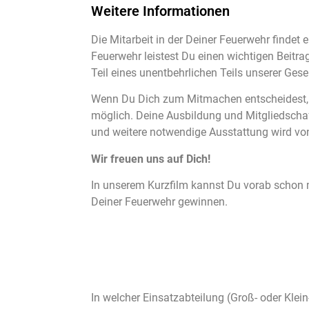
Weitere Informationen
Die Mitarbeit in der Deiner Feuerwehr findet e
Feuerwehr leistest Du einen wichtigen Beitra
Teil eines unentbehrlichen Teils unserer Gese
Wenn Du Dich zum Mitmachen entscheidest, m
möglich. Deine Ausbildung und Mitgliedschaft
und weitere notwendige Ausstattung wird von
Wir freuen uns auf Dich!
In unserem Kurzfilm kannst Du vorab schon ma
Deiner Feuerwehr gewinnen.
In welcher Einsatzabteilung (Groß- oder Kl