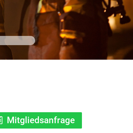
Mitgliedsanfrage