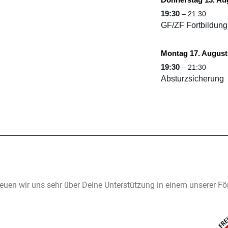
19:30
– 21:30
GF/ZF Fortbildung
Montag 17. August
19:30
– 21:30
Absturzsicherung
reuen wir uns sehr über Deine Unterstützung in einem unserer Fö