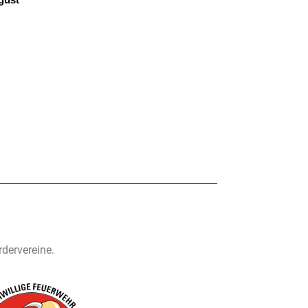
rdervereine.