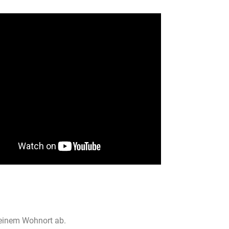
Deinem Wohnort ab.