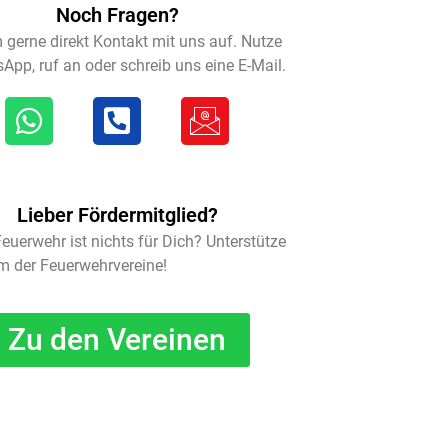
Noch Fragen?
gerne direkt Kontakt mit uns auf. Nutze
pp, ruf an oder schreib uns eine E-Mail.
Lieber Fördermitglied?
Feuerwehr ist nichts für Dich? Unterstütze
m der Feuerwehrvereine!
Zu den Vereinen