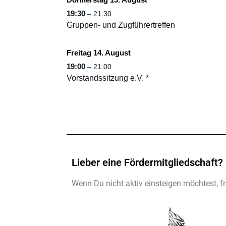
19:30
– 21:30
Gruppen- und Zugführertreffen
Freitag 14. August
19:00
– 21:00
Vorstandssitzung e.V. *
Lieber eine Fördermitgliedschaft?
Wenn Du nicht aktiv einsteigen möchtest, f