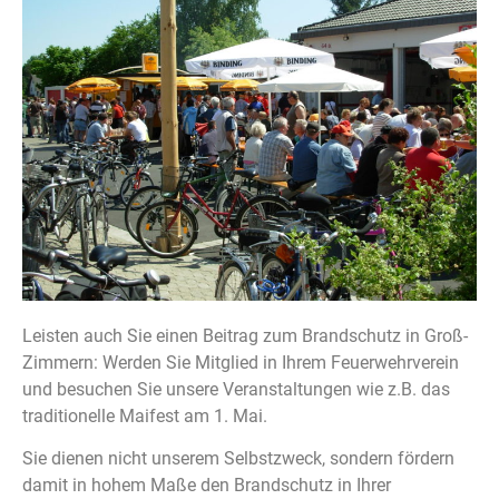
Leisten auch Sie einen Beitrag zum Brandschutz in Groß-
Zimmern:
Werden Sie Mitglied in Ihrem Feuerwehrverein
und besuchen Sie unsere Veranstaltungen wie z.B. das
traditionelle Maifest am 1. Mai.
Sie dienen nicht unserem Selbstzweck, sondern fördern
damit in hohem Maße den Brandschutz in Ihrer