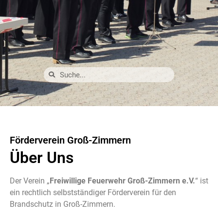
Förderverein Groß-Zimmern
Über Uns
Der Verein „
Freiwillige Feuerwehr Groß-Zimmern e.V.
“ ist
ein rechtlich selbstständiger Förderverein für den
Brandschutz
in Groß-Zimmern.