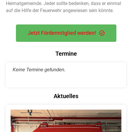
Heimatgemeinde. Jeder sollte bedenken, dass er einmal
auf die Hilfe der Feuerwehr angewiesen sein könnte.
Jetzt Fördermitglied werden!
Termine
Keine Termine gefunden.
Aktuelles