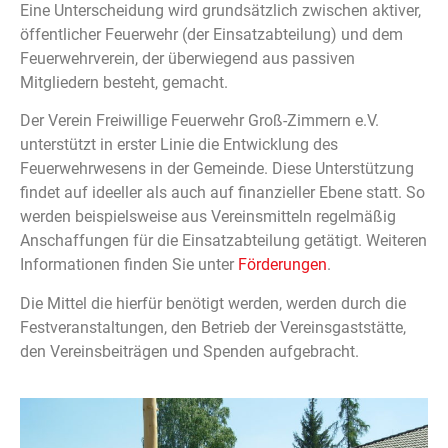
Eine Unterscheidung wird grundsätzlich zwischen aktiver,
öffentlicher Feuerwehr (der Einsatzabteilung) und dem
Feuerwehrverein, der überwiegend aus passiven
Mitgliedern besteht, gemacht.
Der Verein Freiwillige Feuerwehr Groß-Zimmern e.V.
unterstützt in erster Linie die Entwicklung des
Feuerwehrwesens in der Gemeinde. Diese Unterstützung
findet auf ideeller als auch auf finanzieller Ebene statt. So
werden beispielsweise aus Vereinsmitteln regelmäßig
Anschaffungen für die Einsatzabteilung getätigt. Weiteren
Informationen finden Sie unter
Förderungen
.
Die Mittel die hierfür benötigt werden, werden durch die
Festveranstaltungen, den Betrieb der Vereinsgaststätte,
den Vereinsbeiträgen und Spenden aufgebracht.