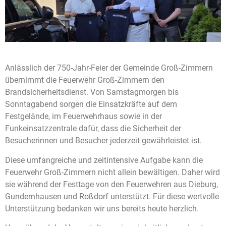
Anlässlich der 750-Jahr-Feier der Gemeinde Groß-Zimmern
übernimmt die Feuerwehr Groß-Zimmern den
Brandsicherheitsdienst. Von Samstagmorgen bis
Sonntagabend sorgen die Einsatzkräfte auf dem
Festgelände, im Feuerwehrhaus sowie in der
Funkeinsatzzentrale dafür, dass die Sicherheit der
Besucherinnen und Besucher jederzeit gewährleistet ist.
Diese umfangreiche und zeitintensive Aufgabe kann die
Feuerwehr Groß-Zimmern nicht allein bewältigen. Daher wird
sie während der Festtage von den Feuerwehren aus Dieburg,
Gundernhausen und Roßdorf unterstützt. Für diese wertvolle
Unterstützung bedanken wir uns bereits heute herzlich.