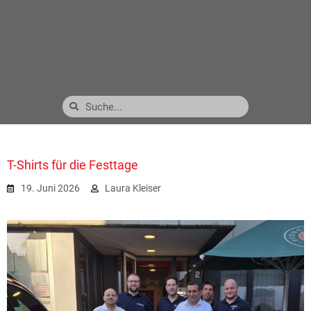
T-Shirts für die Festtage
19. Juni 2026
Laura Kleiser