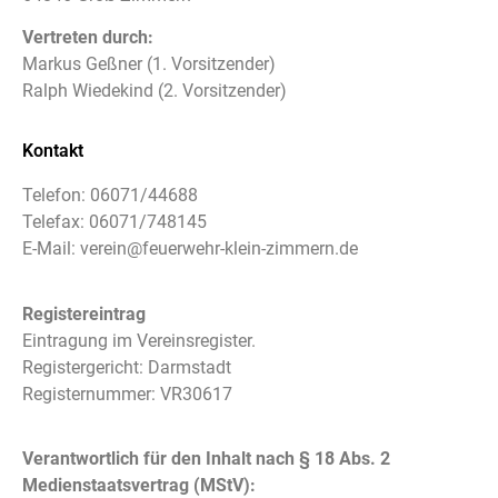
Vertreten durch:
Markus Geßner (1. Vorsitzender)
Ralph Wiedekind (2. Vorsitzender)
Kontakt
Telefon:
06071/44688
Telefax:
06071/748145
E-Mail: verein
@feuerwehr-klein-zimmern.de
Registereintrag
Eintragung im Vereinsregister.
Registergericht: Darmstadt
Registernummer: VR30617
Verantwortlich für den Inhalt nach § 18 Abs. 2
Medienstaatsvertrag (MStV):