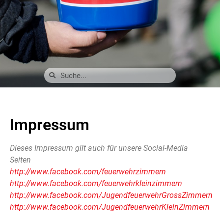
Impressum
Dieses Impressum gilt auch für unsere Social-Media
Seiten
http://www.facebook.com/feuerwehrzimmern
http://www.facebook.com/feuerwehrkleinzimmern
http://www.facebook.com/JugendfeuerwehrGrossZimmern
http://www.facebook.com/JugendfeuerwehrKleinZimmern