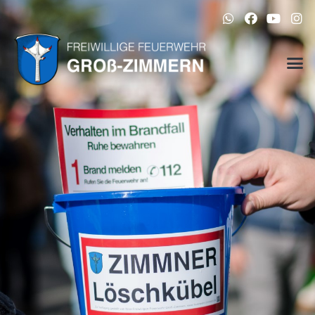
Impressum