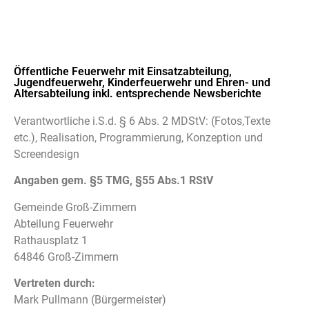
Öffentliche Feuerwehr mit Einsatzabteilung,
Jugendfeuerwehr, Kinderfeuerwehr und Ehren- und
Altersabteilung inkl. entsprechende Newsberichte
Verantwortliche i.S.d. § 6 Abs. 2 MDStV: (Fotos,Texte
etc.), Realisation, Programmierung, Konzeption und
Screendesign
Angaben gem. §5 TMG, §55 Abs.1 RStV
Gemeinde Groß-Zimmern
Abteilung Feuerwehr
Rathausplatz 1
64846 Groß-Zimmern
Vertreten durch:
Mark Pullmann (Bürgermeister)