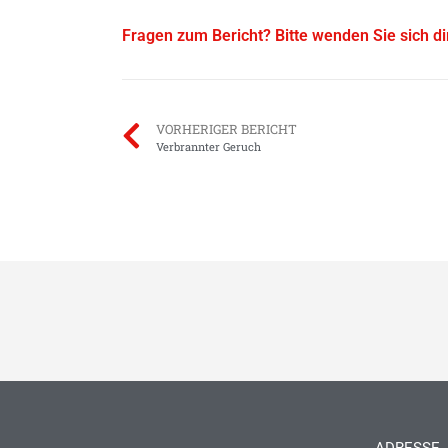
Fragen zum Bericht? Bitte wenden Sie sich d
VORHERIGER BERICHT
Verbrannter Geruch