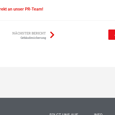
irekt an unser PR-Team!
NÄCHSTER BERICHT
Gebäudesicherung