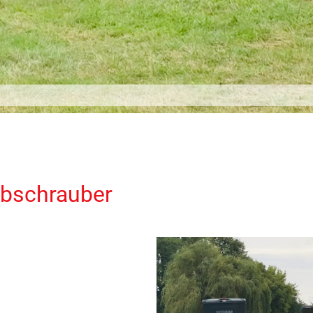
ubschrauber