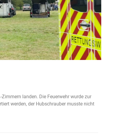
roß-Zimmern landen. Die Feuerwehr wurde zur
rtiert werden, der Hubschrauber musste nicht