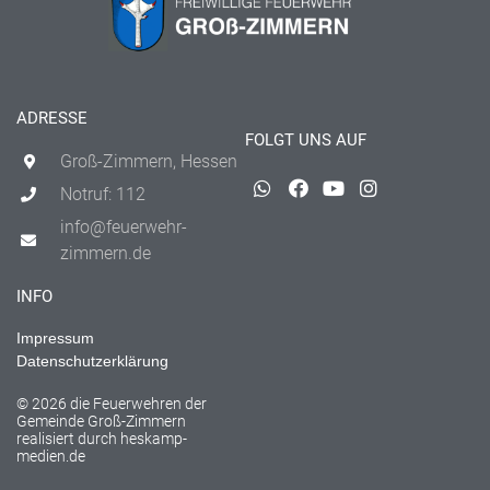
ADRESSE
FOLGT UNS AUF
Groß-Zimmern, Hessen
Notruf: 112
info@feuerwehr-
zimmern.de
INFO
Impressum
Datenschutzerklärung
© 2026 die Feuerwehren der
Gemeinde Groß-Zimmern
realisiert durch
heskamp-
medien.de