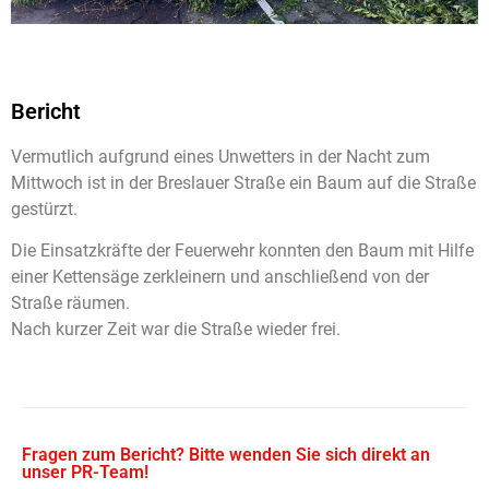
Bericht
Vermutlich aufgrund eines Unwetters in der Nacht zum
Mittwoch ist in der Breslauer Straße ein Baum auf die Straße
gestürzt.
Die Einsatzkräfte der Feuerwehr konnten den Baum mit Hilfe
einer Kettensäge zerkleinern und anschließend von der
Straße räumen.
Nach kurzer Zeit war die Straße wieder frei.
Fragen zum Bericht? Bitte wenden Sie sich direkt an
unser PR-Team!