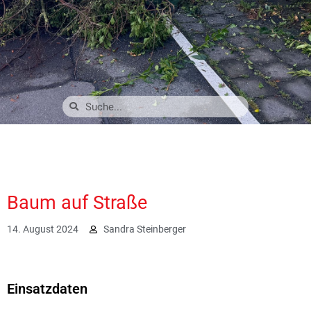
Baum auf Straße
14. August 2024
Sandra Steinberger
1713
Einsatzdaten