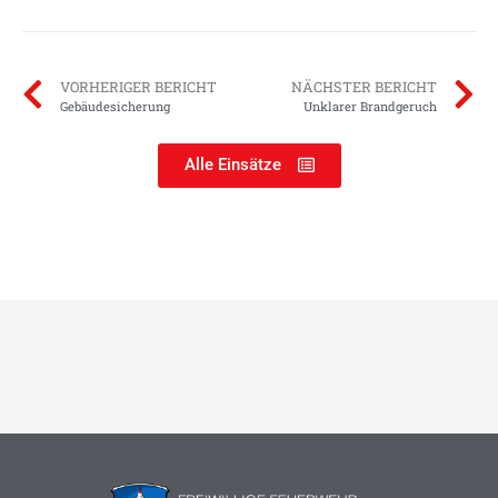
VORHERIGER BERICHT
NÄCHSTER BERICHT
Gebäudesicherung
Unklarer Brandgeruch
Alle Einsätze