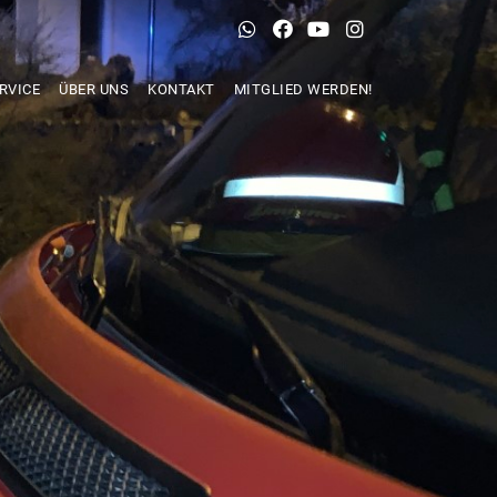
RVICE
ÜBER UNS
KONTAKT
MITGLIED WERDEN!