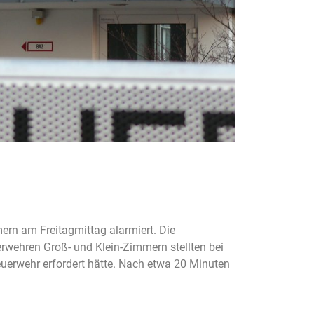
rn am Freitagmittag alarmiert. Die
rwehren Groß- und Klein-Zimmern stellten bei
Feuerwehr erfordert hätte. Nach etwa 20 Minuten