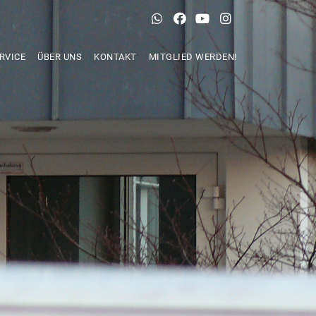
RVICE
ÜBER UNS
KONTAKT
MITGLIED WERDEN!