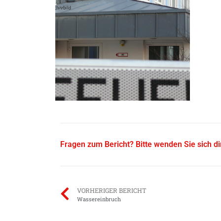
Fragen zum Bericht? Bitte wenden Sie sich d
VORHERIGER BERICHT
Wassereinbruch