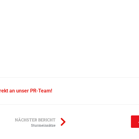
irekt an unser PR-Team!
NÄCHSTER BERICHT
Sturmeinsätze