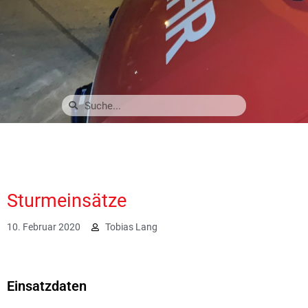
Sturmeinsätze
10. Februar 2020
Tobias Lang
1697
Einsatzdaten