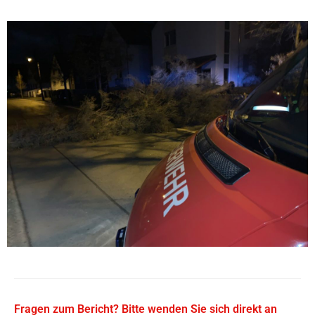
Fragen zum Bericht? Bitte wenden Sie sich direkt an