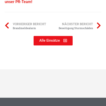
unser PR-Team!
VORHERIGER BERICHT
NÄCHSTER BERICHT
Brandmeldealarm
Beseitigung Sturmschäden
Alle Einsätze