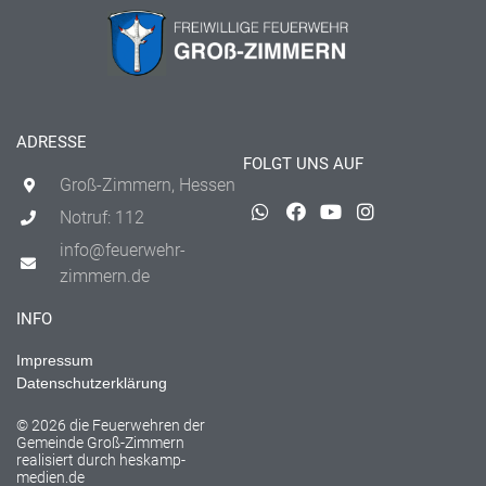
ADRESSE
FOLGT UNS AUF
Groß-Zimmern, Hessen
Notruf: 112
info@feuerwehr-
zimmern.de
INFO
Impressum
Datenschutzerklärung
© 2026 die Feuerwehren der
Gemeinde Groß-Zimmern
realisiert durch
heskamp-
medien.de