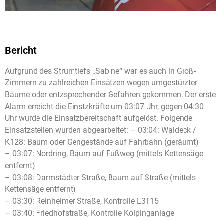
Bericht
Aufgrund des Strumtiefs „Sabine“ war es auch in Groß-
Zimmern zu zahlreichen Einsätzen wegen umgestürzter
Bäume oder entzsprechender Gefahren gekommen. Der erste
Alarm erreicht die Einstzkräfte um 03:07 Uhr, gegen 04:30
Uhr wurde die Einsatzbereitschaft aufgelöst. Folgende
Einsatzstellen wurden abgearbeitet: – 03:04: Waldeck /
K128: Baum oder Gengestände auf Fahrbahn (geräumt)
– 03:07: Nordring, Baum auf Fußweg (mittels Kettensäge
entfernt)
– 03:08: Darmstädter Straße, Baum auf Straße (mittels
Kettensäge entfernt)
– 03:30: Reinheimer Straße, Kontrolle L3115
– 03:40: Friedhofstraße, Kontrolle Kolpinganlage