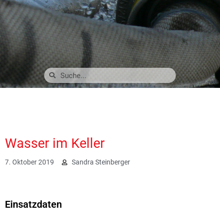
Wasser im Keller
7. Oktober 2019
Sandra Steinberger
2068
Einsatzdaten