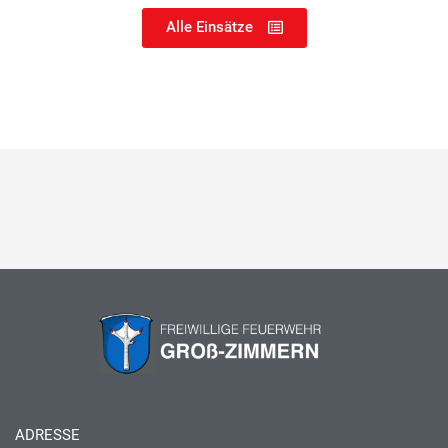
Alle Einsätze
ADRESSE