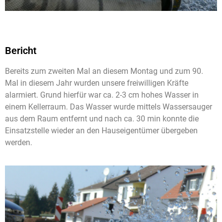
Bericht
Bereits zum zweiten Mal an diesem Montag und zum 90.
Mal in diesem Jahr wurden unsere freiwilligen Kräfte
alarmiert. Grund hierfür war ca. 2-3 cm hohes Wasser in
einem Kellerraum. Das Wasser wurde mittels Wassersauger
aus dem Raum entfernt und nach ca. 30 min konnte die
Einsatzstelle wieder an den Hauseigentümer übergeben
werden.