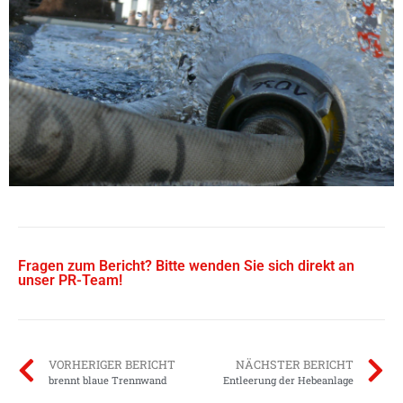
Fragen zum Bericht? Bitte wenden Sie sich direkt an
unser PR-Team!
VORHERIGER BERICHT
NÄCHSTER BERICHT
brennt blaue Trennwand
Entleerung der Hebeanlage