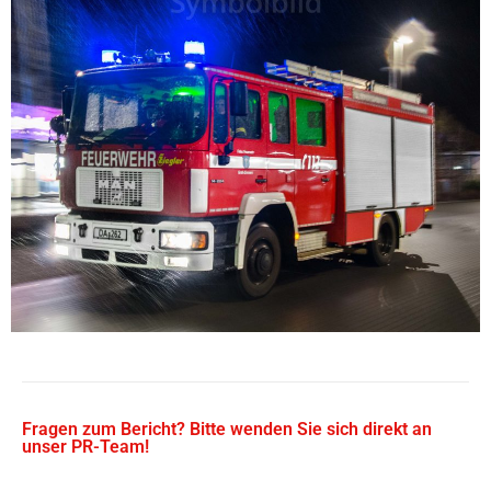
Fragen zum Bericht? Bitte wenden Sie sich direkt an
unser PR-Team!