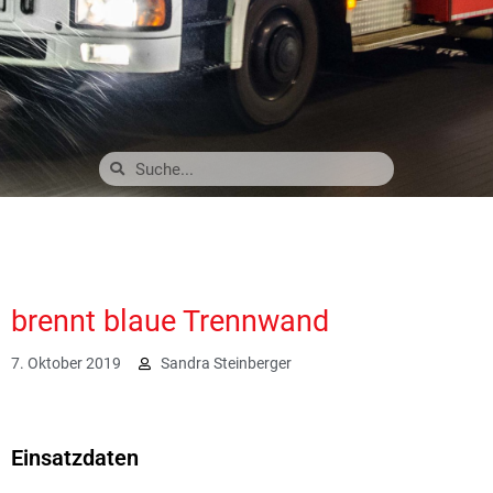
brennt blaue Trennwand
7. Oktober 2019
Sandra Steinberger
2000
Einsatzdaten