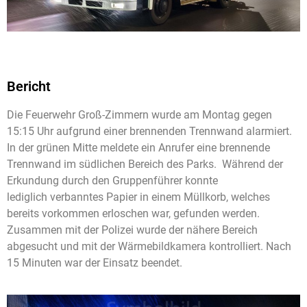
Bericht
Die Feuerwehr Groß-Zimmern wurde am Montag gegen
15:15 Uhr aufgrund einer brennenden Trennwand alarmiert.
In der grünen Mitte meldete ein Anrufer eine brennende
Trennwand im südlichen Bereich des Parks. Während der
Erkundung durch den Gruppenführer konnte
lediglich verbanntes Papier in einem Müllkorb, welches
bereits vorkommen erloschen war, gefunden werden.
Zusammen mit der Polizei wurde der nähere Bereich
abgesucht und mit der Wärmebildkamera kontrolliert. Nach
15 Minuten war der Einsatz beendet.