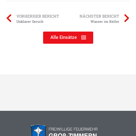
VORHERIGER BERICHT
NÄCHSTER BERICHT
Unklarer Geruch
Wasser im Keller
Alle Einsätze