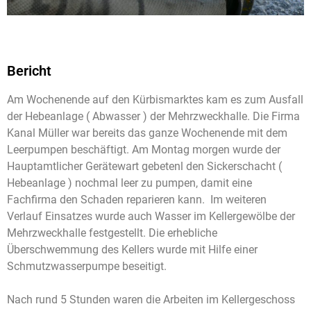
Bericht
Am Wochenende auf den Kürbismarktes kam es zum Ausfall
der Hebeanlage ( Abwasser ) der Mehrzweckhalle. Die Firma
Kanal Müller war bereits das ganze Wochenende mit dem
Leerpumpen beschäftigt. Am Montag morgen wurde der
Hauptamtlicher Gerätewart gebetenl den Sickerschacht (
Hebeanlage ) nochmal leer zu pumpen, damit eine
Fachfirma den Schaden reparieren kann. Im weiteren
Verlauf Einsatzes wurde auch Wasser im Kellergewölbe der
Mehrzweckhalle festgestellt. Die erhebliche
Überschwemmung des Kellers wurde mit Hilfe einer
Schmutzwasserpumpe beseitigt.
Nach rund 5 Stunden waren die Arbeiten im Kellergeschoss