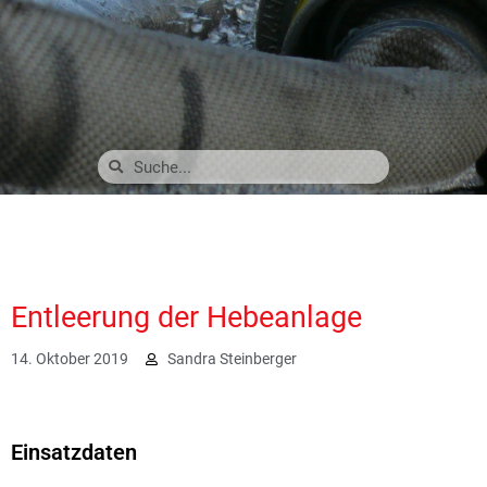
Entleerung der Hebeanlage
14. Oktober 2019
Sandra Steinberger
2199
Einsatzdaten