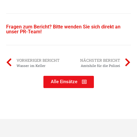
Fragen zum Bericht? Bitte wenden Sie sich direkt an
unser PR-Team!
VORHERIGER BERICHT
NÄCHSTER BERICHT
Wasser im Keller
Amtshile für die Polizei
Alle Einsätze