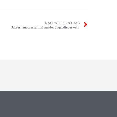
NÄCHSTER EINTRAG
Jahreshauptversammlung der Jugendfeuerwehr