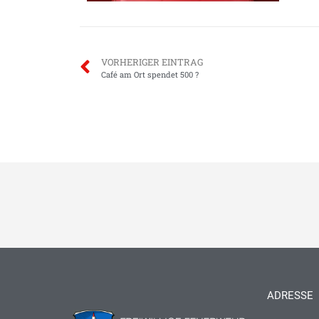
VORHERIGER EINTRAG
Café am Ort spendet 500 ?
ADRESSE