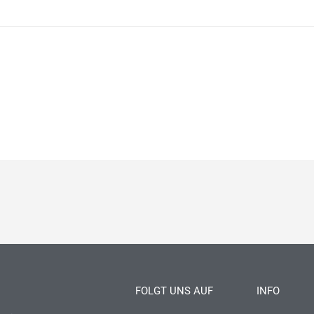
FOLGT UNS AUF
INFO