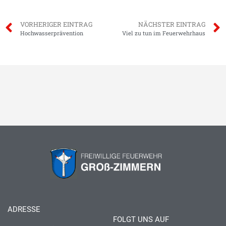
VORHERIGER EINTRAG
NÄCHSTER EINTRAG
Hochwasserprävention
Viel zu tun im Feuerwehrhaus
ADRESSE
FOLGT UNS AUF