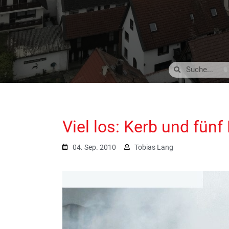
Viel los: Kerb und fünf
04. Sep. 2010
Tobias Lang