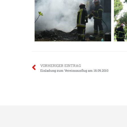
VORHERIGER EINTRAG
Einladung zum Vereinsausflug am 18.09.2010