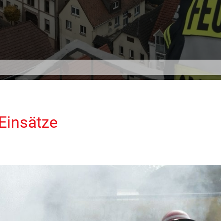
 Einsätze