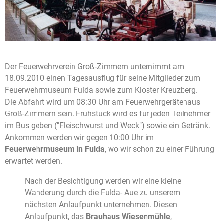
Der Feuerwehrverein Groß-Zimmern unternimmt am
18.09.2010 einen Tagesausflug für seine Mitglieder zum
Feuerwehrmuseum Fulda sowie zum Kloster Kreuzberg.
Die Abfahrt wird um 08:30 Uhr am Feuerwehrgerätehaus
Groß-Zimmern sein. Frühstück wird es für jeden Teilnehmer
im Bus geben ("Fleischwurst und Weck") sowie ein Getränk.
Ankommen werden wir gegen 10:00 Uhr im
Feuerwehrmuseum in Fulda
, wo wir schon zu einer Führung
erwartet werden.
Nach der Besichtigung werden wir eine kleine
Wanderung durch die Fulda- Aue zu unserem
nächsten Anlaufpunkt unternehmen. Diesen
Anlaufpunkt, das
Brauhaus Wiesenmühle
,