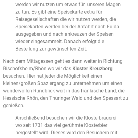
werden wir nutzen um etwas für unseren Magen
zu tun. Es gibt eine Speisekarte extra für
Reisegesellschaften die wir nutzen werden, die
Speisekarten werden bei der Anfahrt nach Fulda
ausgegeben und nach ankreuzen der Speisen
wieder eingesammelt. Danach erfolgt die
Bestellung zur gewünschten Zeit.
Nach dem Mittagessen geht es dann weiter in Richtung
Bischofsheim/Rhön wo wir das
Kloster Kreuzberg
besuchen. Hier hat jeder die Möglichkeit einen
kleinen/großen Spaziergang zu unternehmen um einen
wundervollen Rundblick weit in das fränkische Land, die
Hessische Rhön, den Thüringer Wald und den Spessart zu
genießen.
Anschließend besuchen wir die Klosterbrauerei
wo seit 1731 das viel gerühmte Klosterbier
hergestellt wird. Dieses wird den Besuchern mit