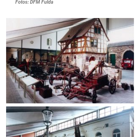
Fotos: DFM Fulda