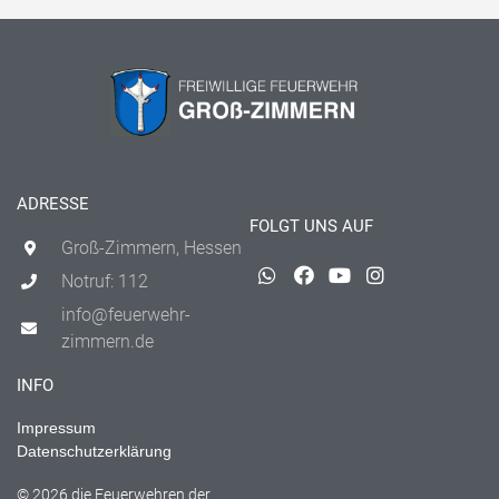
ADRESSE
FOLGT UNS AUF
Groß-Zimmern, Hessen
Notruf: 112
info@feuerwehr-
zimmern.de
INFO
Impressum
Datenschutzerklärung
© 2026 die Feuerwehren der