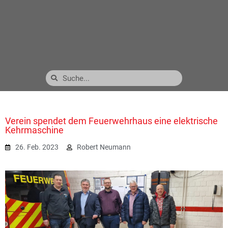
Verein spendet dem Feuerwehrhaus eine elektrische
Kehrmaschine
26. Feb. 2023
Robert Neumann