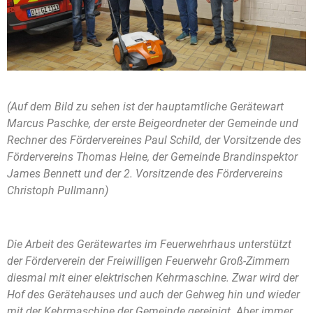
(Auf dem Bild zu sehen ist der hauptamtliche Gerätewart
Marcus Paschke, der erste Beigeordneter der Gemeinde und
Rechner des Fördervereines Paul Schild, der Vorsitzende des
Fördervereins Thomas Heine, der Gemeinde Brandinspektor
James Bennett und der 2. Vorsitzende des Fördervereins
Christoph Pullmann)
Die Arbeit des Gerätewartes im Feuerwehrhaus unterstützt
der Förderverein der Freiwilligen Feuerwehr Groß-Zimmern
diesmal mit einer elektrischen Kehrmaschine. Zwar wird der
Hof des Gerätehauses und auch der Gehweg hin und wieder
mit der Kehrmaschine der Gemeinde gereinigt. Aber immer