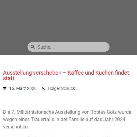
Ausstellung verschoben – Kaffee und Kuchen findet
statt
16. März 2023
Holger Schuck
Die 7. Militärhistorische Ausstellung von Tobias Götz wurde
wegen eines Trauerfalls in der Familie auf das Jahr 2024
verschoben.