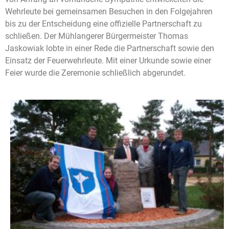
Wehrleute bei gemeinsamen Besuchen in den Folgejahren
bis zu der Entscheidung eine offizielle Partnerschaft zu
schließen. Der Mühlangerer Bürgermeister Thomas
Jaskowiak lobte in einer Rede die Partnerschaft sowie den
Einsatz der Feuerwehrleute. Mit einer Urkunde sowie einer
Feier wurde die Zeremonie schließlich abgerundet.