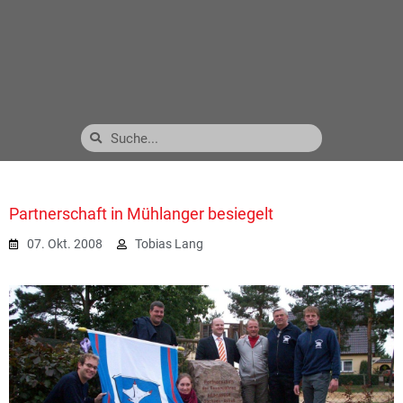
Partnerschaft in Mühlanger besiegelt
07. Okt. 2008
Tobias Lang