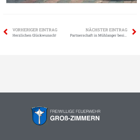
VORHERIGER EINTRAG
NÄCHSTER EINTRAG
Herzlichen Glückwunsch!
Partnerschaft in Mühlanger besiegelt