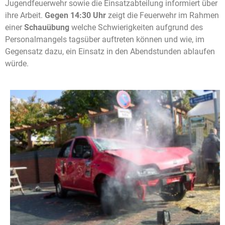
Jugendfeuerwehr sowie die Einsatzabteilung informiert über
ihre Arbeit.
Gegen 14:30 Uhr
zeigt die Feuerwehr im Rahmen
einer
Schauübung
welche Schwierigkeiten aufgrund des
Personalmangels tagsüber auftreten können und wie, im
Gegensatz dazu, ein Einsatz in den Abendstunden ablaufen
würde.