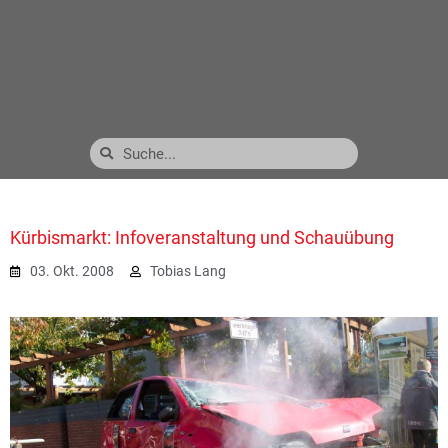
Kürbismarkt: Infoveranstaltung und Schauübung
03. Okt. 2008
Tobias Lang