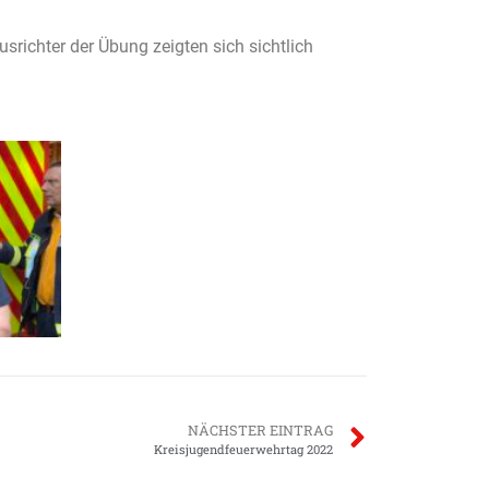
richter der Übung zeigten sich sichtlich
NÄCHSTER EINTRAG
Kreisjugendfeuerwehrtag 2022