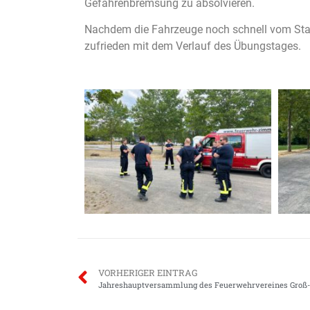
Gefahrenbremsung zu absolvieren.
Nachdem die Fahrzeuge noch schnell vom Staub
zufrieden mit dem Verlauf des Übungstages.
VORHERIGER EINTRAG
Jahreshauptversammlung des Feuerwehrvereines Groß