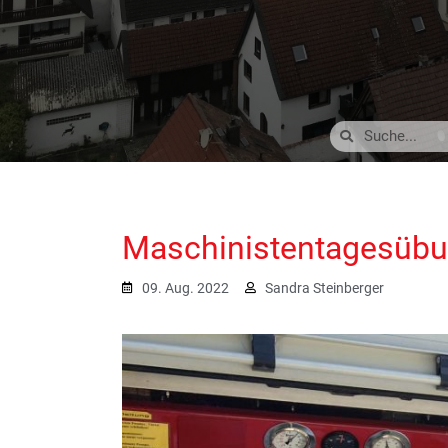
Maschinistentagesüb
09. Aug. 2022
Sandra Steinberger