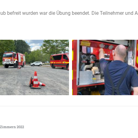
 befreit wurden war die Übung beendet. Die Teilnehmer und Aus
-Zimmern 2022