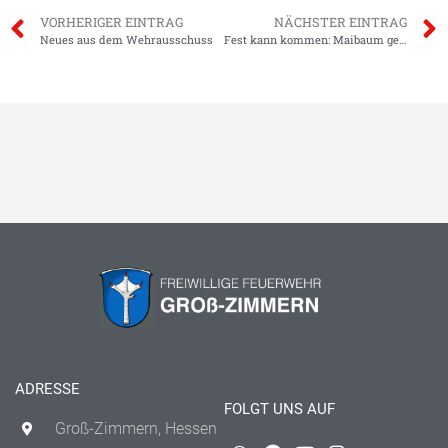
VORHERIGER EINTRAG
NÄCHSTER EINTRAG
Neues aus dem Wehrausschuss
Fest kann kommen: Maibaum geholt
ADRESSE
FOLGT UNS AUF
Groß-Zimmern, Hessen