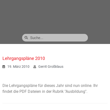
Lehrgangspläne 2010
19. März 2010
Gerrit Großklaus
Die Lehrgangspläne für dieses Jahr sind nun online. Ihr
findet die PDF Dateien in der Rubrik "Ausbildung".