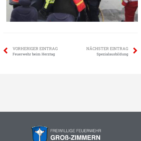
VORHERIGER EINTRAG
NÄCHSTER EINTRAG
Feuerwehr beim Herztag
Spezialausbildung