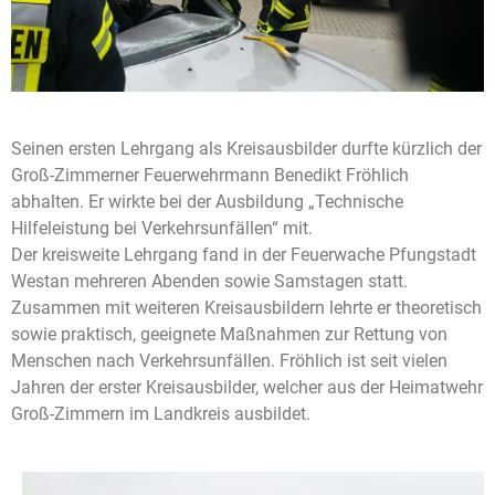
Seinen ersten Lehrgang als Kreisausbilder durfte kürzlich der
Groß-Zimmerner Feuerwehrmann Benedikt Fröhlich
abhalten. Er wirkte bei der Ausbildung „Technische
Hilfeleistung bei Verkehrsunfällen“ mit.
Der kreisweite Lehrgang fand in der Feuerwache Pfungstadt
Westan mehreren Abenden sowie Samstagen statt.
Zusammen mit weiteren Kreisausbildern lehrte er theoretisch
sowie praktisch, geeignete Maßnahmen zur Rettung von
Menschen nach Verkehrsunfällen. Fröhlich ist seit vielen
Jahren der erster Kreisausbilder, welcher aus der Heimatwehr
Groß-Zimmern im Landkreis ausbildet.