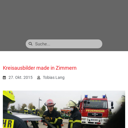
Kreisausbilder made in Zimmern
27. Okt. 2015
Tobias Lang