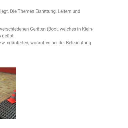
egt. Die Themen Eisrettung, Leitern und
verschiedenen Geräten (Boot, welches in Klein-
s geübt.
w. erläuterten, worauf es bei der Beleuchtung