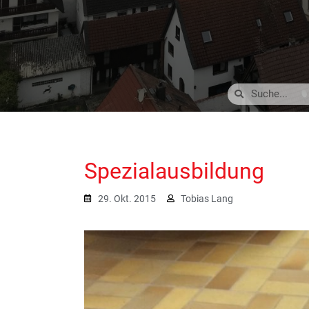
Spezialausbildung
29. Okt. 2015
Tobias Lang