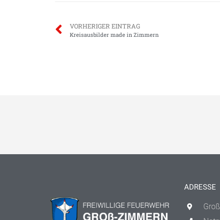
VORHERIGER EINTRAG
Kreisausbilder made in Zimmern
ADRESSE
Groß