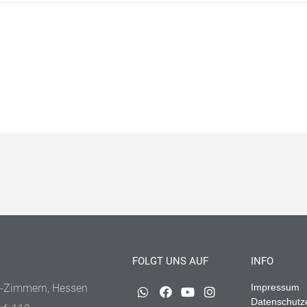
FOLGT UNS AUF
INFO
-Zimmern, Hessen
Impressum
Datenschutz