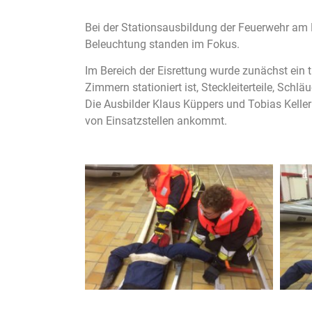
Bei der Stationsausbildung der Feuerwehr am 
Beleuchtung standen im Fokus.
Im Bereich der Eisrettung wurde zunächst ein 
Zimmern stationiert ist, Steckleiterteile, Schl
Die Ausbilder Klaus Küppers und Tobias Keller
von Einsatzstellen ankommt.