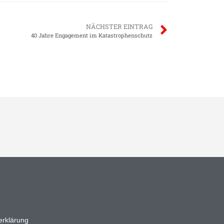
NÄCHSTER EINTRAG
40 Jahre Engagement im Katastrophenschutz
erklärung