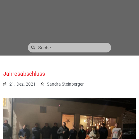
Jahresabschluss
21. Dez. 2021
Sandra Steinberger