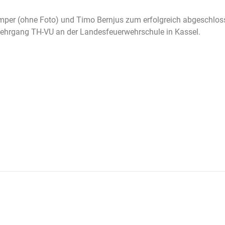
per (ohne Foto) und Timo Bernjus zum erfolgreich abgeschlos
hrgang TH-VU an der Landesfeuerwehrschule in Kassel.