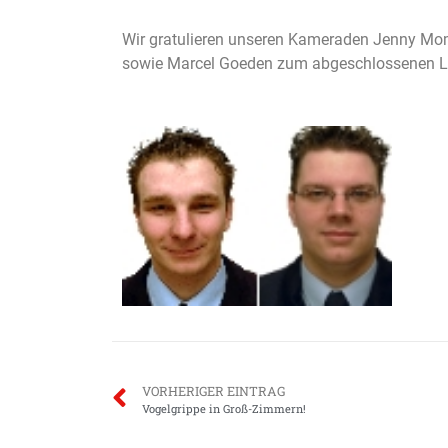
Wir gratulieren unseren Kameraden Jenny Mom
sowie Marcel Goeden zum abgeschlossenen Le
VORHERIGER EINTRAG
Vogelgrippe in Groß-Zimmern!