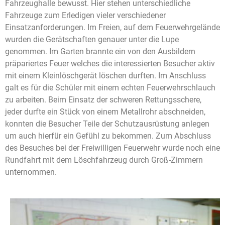
Fahrzeughalle bewusst. Hier stehen unterschiedliche
Fahrzeuge zum Erledigen vieler verschiedener
Einsatzanforderungen. Im Freien, auf dem Feuerwehrgelände
wurden die Gerätschaften genauer unter die Lupe
genommen. Im Garten brannte ein von den Ausbildern
präpariertes Feuer welches die interessierten Besucher aktiv
mit einem Kleinlöschgerät löschen durften. Im Anschluss
galt es für die Schüler mit einem echten Feuerwehrschlauch
zu arbeiten. Beim Einsatz der schweren Rettungsschere,
jeder durfte ein Stück von einem Metallrohr abschneiden,
konnten die Besucher Teile der Schutzausrüstung anlegen
um auch hierfür ein Gefühl zu bekommen. Zum Abschluss
des Besuches bei der Freiwilligen Feuerwehr wurde noch eine
Rundfahrt mit dem Löschfahrzeug durch Groß-Zimmern
unternommen.