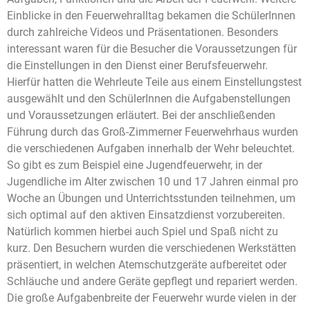
Einblicke in den Feuerwehralltag bekamen die SchülerInnen
durch zahlreiche Videos und Präsentationen. Besonders
interessant waren für die Besucher die Voraussetzungen für
die Einstellungen in den Dienst einer Berufsfeuerwehr.
Hierfür hatten die Wehrleute Teile aus einem Einstellungstest
ausgewählt und den SchülerInnen die Aufgabenstellungen
und Voraussetzungen erläutert. Bei der anschließenden
Führung durch das Groß-Zimmerner Feuerwehrhaus wurden
die verschiedenen Aufgaben innerhalb der Wehr beleuchtet.
So gibt es zum Beispiel eine Jugendfeuerwehr, in der
Jugendliche im Alter zwischen 10 und 17 Jahren einmal pro
Woche an Übungen und Unterrichtsstunden teilnehmen, um
sich optimal auf den aktiven Einsatzdienst vorzubereiten.
Natürlich kommen hierbei auch Spiel und Spaß nicht zu
kurz. Den Besuchern wurden die verschiedenen Werkstätten
präsentiert, in welchen Atemschutzgeräte aufbereitet oder
Schläuche und andere Geräte gepflegt und repariert werden.
Die große Aufgabenbreite der Feuerwehr wurde vielen in der