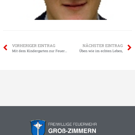
VORHERIGER EINTRAG
NÄCHSTER EINTRAG
Mit dem Kindergarten zur Feuerwehr…
Üben wie im echten Leben,