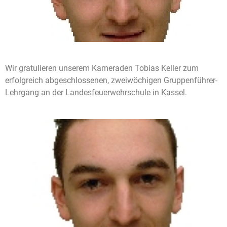
Wir gratulieren unserem Kameraden Tobias Keller zum
erfolgreich abgeschlossenen, zweiwöchigen Gruppenführer-
Lehrgang an der Landesfeuerwehrschule in Kassel.