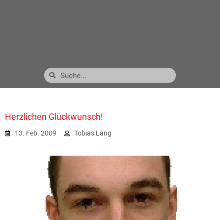
Herzlichen Glückwunsch!
13. Feb. 2009
Tobias Lang