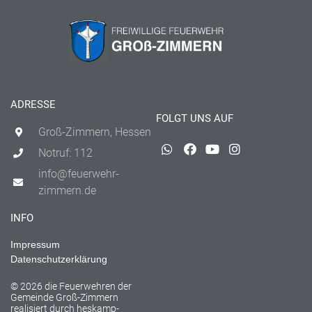
ADRESSE
FOLGT UNS AUF
Groß-Zimmern, Hessen
Notruf: 112
info@feuerwehr-
zimmern.de
INFO
Impressum
Datenschutzerklärung
© 2026 die Feuerwehren der
Gemeinde Groß-Zimmern
realisiert durch
heskamp-