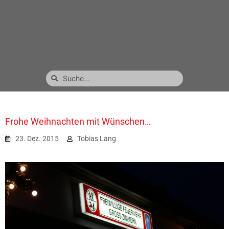
Frohe Weihnachten mit Wünschen…
23. Dez. 2015
Tobias Lang