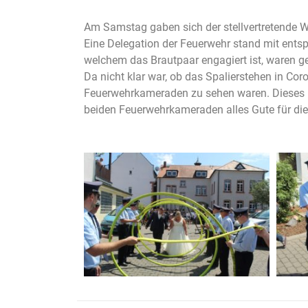
Am Samstag gaben sich der stellvertretende W
Eine Delegation der Feuerwehr stand mit entsp
welchem das Brautpaar engagiert ist, waren
Da nicht klar war, ob das Spalierstehen in Cor
Feuerwehrkameraden zu sehen waren. Dieses 
beiden Feuerwehrkameraden alles Gute für di