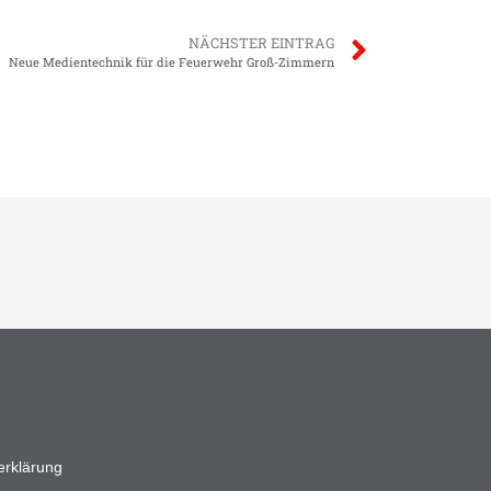
NÄCHSTER EINTRAG
Neue Medientechnik für die Feuerwehr Groß-Zimmern
erklärung