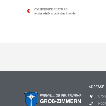
VORHERIGER EINTRAG
Verein erhält erneut eine Spende
ADRESSE
Groß
Notr