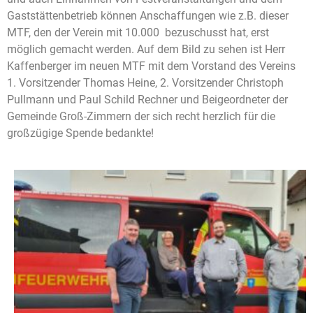
Gaststättenbetrieb können Anschaffungen wie z.B. dieser
MTF, den der Verein mit 10.000  bezuschusst hat, erst
möglich gemacht werden. Auf dem Bild zu sehen ist Herr
Kaffenberger im neuen MTF mit dem Vorstand des Vereins
1. Vorsitzender Thomas Heine, 2. Vorsitzender Christoph
Pullmann und Paul Schild Rechner und Beigeordneter der
Gemeinde Groß-Zimmern der sich recht herzlich für die
großzügige Spende bedankte!