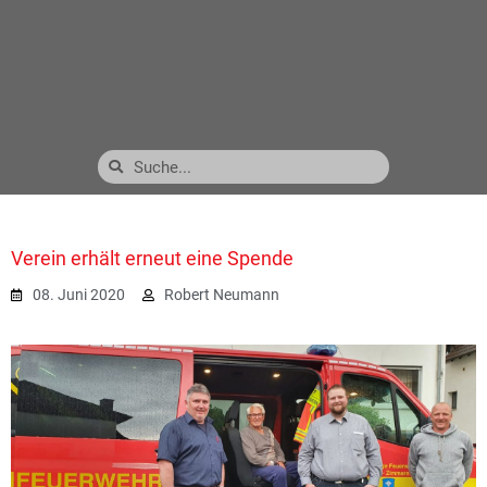
Verein erhält erneut eine Spende
08. Juni 2020
Robert Neumann