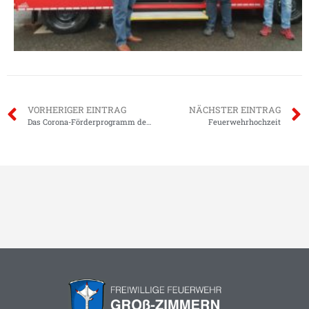
VORHERIGER EINTRAG
NÄCHSTER EINTRAG
Das Corona-Förderprogramm der Volksbank Odenwald
Feuerwehrhochzeit