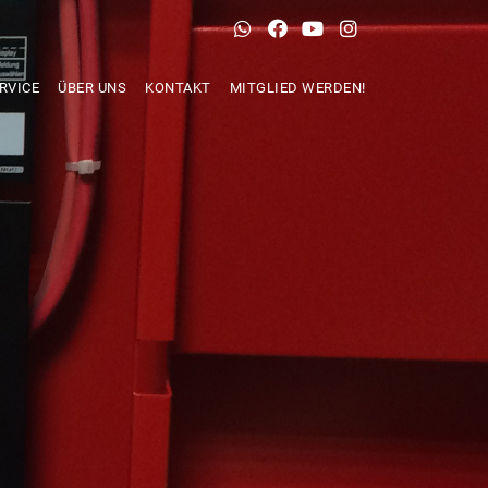
RVICE
ÜBER UNS
KONTAKT
MITGLIED WERDEN!