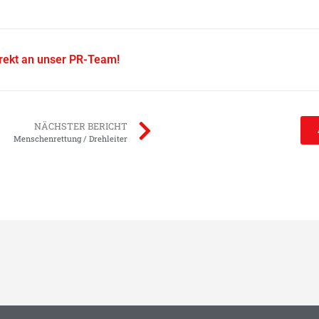
irekt an unser PR-Team!
NÄCHSTER BERICHT
Menschenrettung / Drehleiter