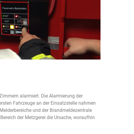
-Zimmern alarmiert. Die Alarmierung der
 ersten Fahrzeuge an der Einsatzstelle nahmen
 Melderbereiche und der Brandmeldezentrale
Bereich der Metzgerei die Ursache, woraufhin