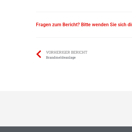
Fragen zum Bericht? Bitte wenden Sie sich d
VORHERIGER BERICHT
Brandmeldeanlage