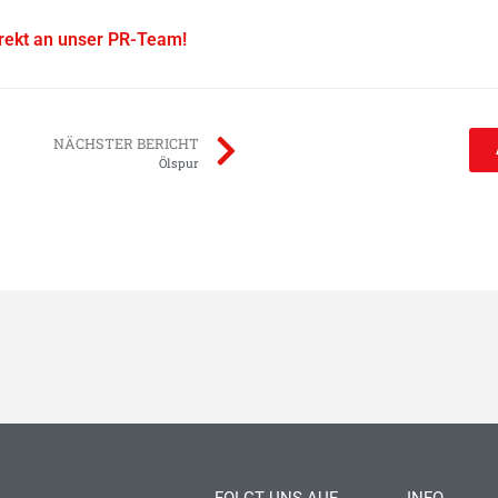
irekt an unser PR-Team!
NÄCHSTER BERICHT
Ölspur