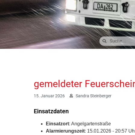
gemeldeter Feuerschei
15. Januar 2026
Sandra Steinberger
Einsatzdaten
Einsatzort
: Angelgartenstraße
Alarmierungszeit
: 15.01.2026 - 20:57 Uh