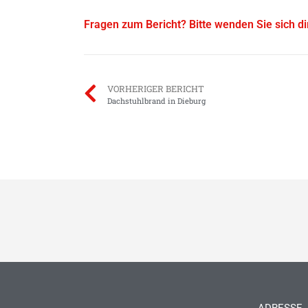
Fragen zum Bericht? Bitte wenden Sie sich d
VORHERIGER BERICHT
Dachstuhlbrand in Dieburg