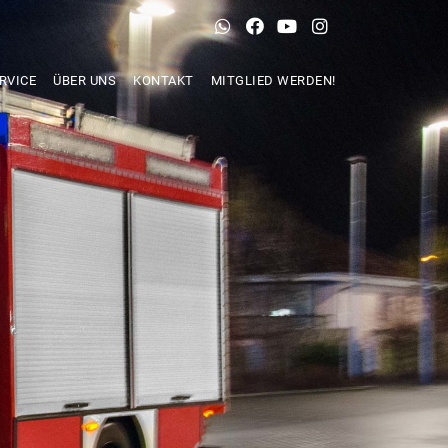
RVICE
ÜBER UNS
KONTAKT
MITGLIED WERDEN!