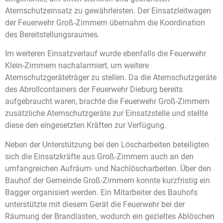
Atemschutzeinsatz zu gewährleisten. Der Einsatzleitwagen
der Feuerwehr Groß-Zimmern übernahm die Koordination
des Bereitstellungsraumes.
Im weiteren Einsatzverlauf wurde ebenfalls die Feuerwehr
Klein-Zimmern nachalarmiert, um weitere
Atemschutzgeräteträger zu stellen. Da die Atemschutzgeräte
des Abrollcontainers der Feuerwehr Dieburg bereits
aufgebraucht waren, brachte die Feuerwehr Groß-Zimmern
zusätzliche Atemschutzgeräte zur Einsatzstelle und stellte
diese den eingesetzten Kräften zur Verfügung.
Neben der Unterstützung bei den Löscharbeiten beteiligten
sich die Einsatzkräfte aus Groß-Zimmern auch an den
umfangreichen Aufräum- und Nachlöscharbeiten. Über den
Bauhof der Gemeinde Groß-Zimmern konnte kurzfristig ein
Bagger organisiert werden. Ein Mitarbeiter des Bauhofs
unterstützte mit diesem Gerät die Feuerwehr bei der
Räumung der Brandlasten, wodurch ein gezieltes Ablöschen