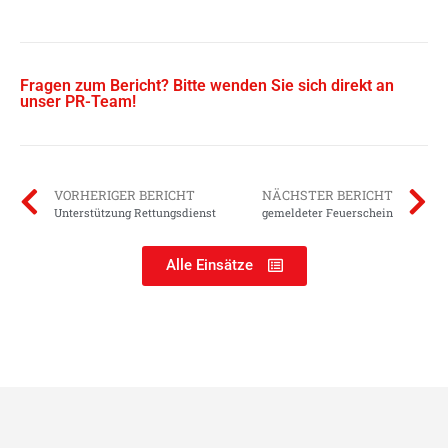
Fragen zum Bericht? Bitte wenden Sie sich direkt an
unser PR-Team!
VORHERIGER BERICHT
NÄCHSTER BERICHT
Unterstützung Rettungsdienst
gemeldeter Feuerschein
Alle Einsätze