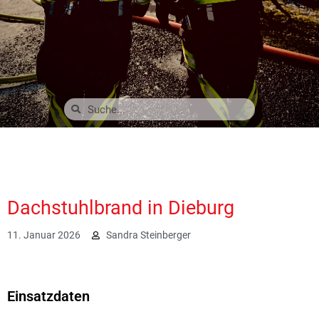
Dachstuhlbrand in Dieburg
11. Januar 2026
Sandra Steinberger
2543
Einsatzdaten