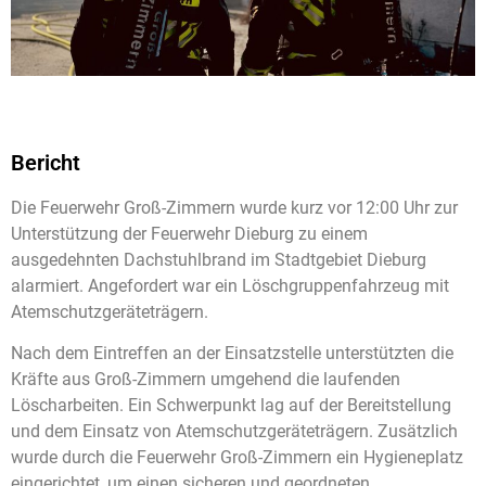
Bericht
Die Feuerwehr Groß-Zimmern wurde kurz vor 12:00 Uhr zur
Unterstützung der Feuerwehr Dieburg zu einem
ausgedehnten Dachstuhlbrand im Stadtgebiet Dieburg
alarmiert. Angefordert war ein Löschgruppenfahrzeug mit
Atemschutzgeräteträgern.
Nach dem Eintreffen an der Einsatzstelle unterstützten die
Kräfte aus Groß-Zimmern umgehend die laufenden
Löscharbeiten. Ein Schwerpunkt lag auf der Bereitstellung
und dem Einsatz von Atemschutzgeräteträgern. Zusätzlich
wurde durch die Feuerwehr Groß-Zimmern ein Hygieneplatz
eingerichtet, um einen sicheren und geordneten