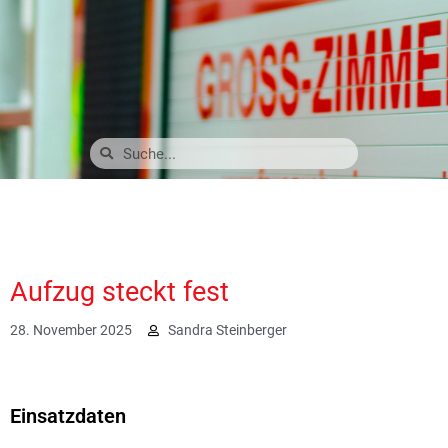
Aufzug steckt fest
28. November 2025
Sandra Steinberger
877
Einsatzdaten