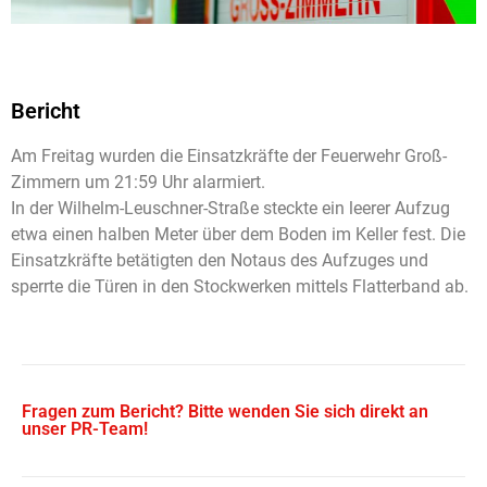
Bericht
Am Freitag wurden die Einsatzkräfte der Feuerwehr Groß-
Zimmern um 21:59 Uhr alarmiert.
In der Wilhelm-Leuschner-Straße steckte ein leerer Aufzug
etwa einen halben Meter über dem Boden im Keller fest. Die
Einsatzkräfte betätigten den Notaus des Aufzuges und
sperrte die Türen in den Stockwerken mittels Flatterband ab.
Fragen zum Bericht? Bitte wenden Sie sich direkt an
unser PR-Team!