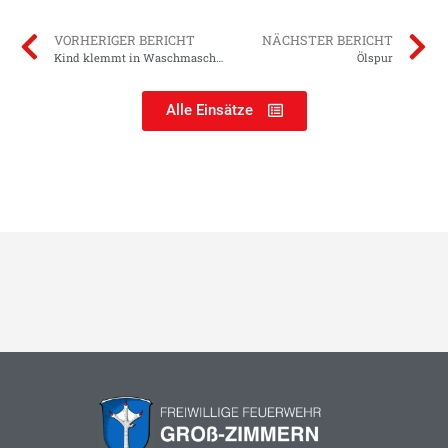
VORHERIGER BERICHT
NÄCHSTER BERICHT
Kind klemmt in Waschmaschine
Ölspur
Alle Einsätze