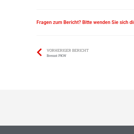
Fragen zum Bericht? Bitte wenden Sie sich d
VORHERIGER BERICHT
Brennt PKW