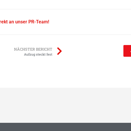
irekt an unser PR-Team!
NÄCHSTER BERICHT
Aufzug steckt fest