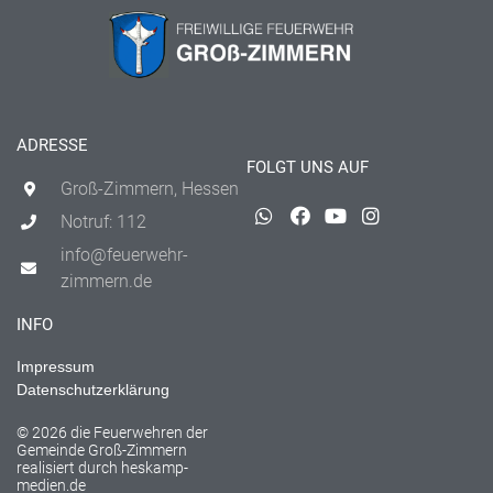
ADRESSE
FOLGT UNS AUF
Groß-Zimmern, Hessen
Notruf: 112
info@feuerwehr-
zimmern.de
INFO
Impressum
Datenschutzerklärung
© 2026 die Feuerwehren der
Gemeinde Groß-Zimmern
realisiert durch
heskamp-
medien.de