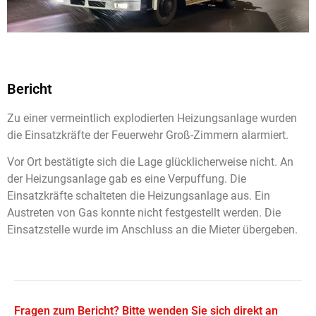
Bericht
Zu einer vermeintlich explodierten Heizungsanlage wurden
die Einsatzkräfte der Feuerwehr Groß-Zimmern alarmiert.
Vor Ort bestätigte sich die Lage glücklicherweise nicht. An
der Heizungsanlage gab es eine Verpuffung. Die
Einsatzkräfte schalteten die Heizungsanlage aus. Ein
Austreten von Gas konnte nicht festgestellt werden. Die
Einsatzstelle wurde im Anschluss an die Mieter übergeben.
Fragen zum Bericht? Bitte wenden Sie sich direkt an