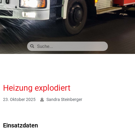
Heizung explodiert
23. Oktober 2025
Sandra Steinberger
1335
Einsatzdaten