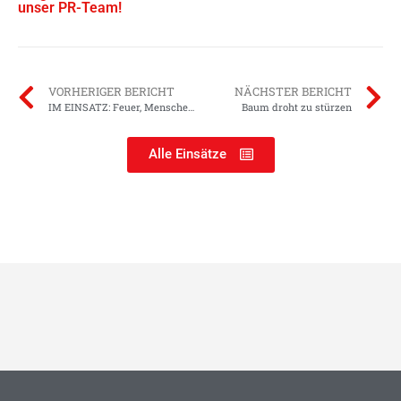
unser PR-Team!
VORHERIGER BERICHT
NÄCHSTER BERICHT
IM EINSATZ: Feuer, Menschenleben in Gefahr
Baum droht zu stürzen
Alle Einsätze