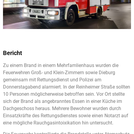
Bericht
Zu einem Brand in einem Mehrfamlienhaus wurden die
Feuerwehren Groß- und Klein-Zimmern sowie Dieburg
gemeinsam mit Rettungsdienst und Polizei am
Donnerstagabend alarmiert. In der Reinheimer Straße sollten
10 Personen möglicherweise betroffen sein. Vor Ort stellte
sich der Brand als angebranntes Essen in einer Küche im
Dachgeschoss heraus. Mehrere Bewohner wurden durch
Einsatzkräfte des Rettungsdienstes sowie einen Notarzt auf
eine mögliche Rauchgasintoixikation hin untersucht.