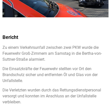
Bericht
Zu einem Verkehrsunfall zwischen zwei PKW wurde die
Feuerwehr Groß-Zimmern am Samstag in die Bertha-von-
Suttner-Straße alarmiert.
Die Einsatzkräfte der Feuerwehr stellten vor Ort den
Brandschutz sicher und entfernten Öl und Glas von der
Unfallstelle.
Die Verletzten wurden durch das Rettungsdienstpersonal
versorgt und konnten im Anschluss an der Unfallstelle
verbleiben.