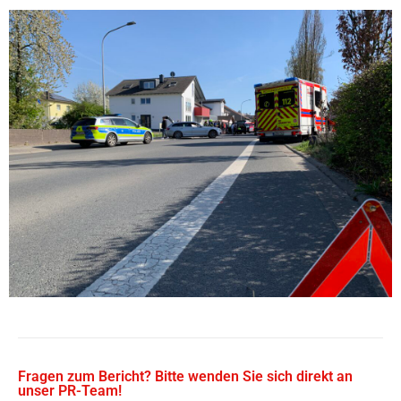
Fragen zum Bericht? Bitte wenden Sie sich direkt an
unser PR-Team!