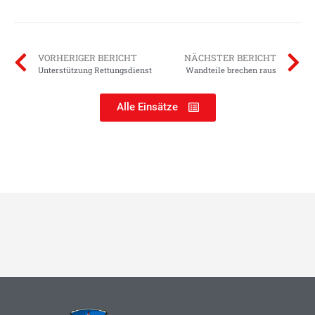
VORHERIGER BERICHT
NÄCHSTER BERICHT
Unterstützung Rettungsdienst
Wandteile brechen raus
Alle Einsätze