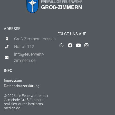
ADRESSE
FOLGT UNS AUF
Groß-Zimmern, Hessen
Notruf: 112
info@feuerwehr-
zimmern.de
INFO
Impressum
Datenschutzerklärung
© 2026 die Feuerwehren der
Gemeinde Groß-Zimmern
realisiert durch
heskamp-
medien.de