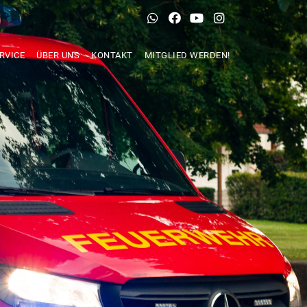
RVICE
ÜBER UNS
KONTAKT
MITGLIED WERDEN!