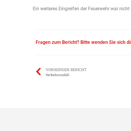
Ein weiteres Eingreifen der Feuerwehr war nicht 
Fragen zum Bericht? Bitte wenden Sie sich d
VORHERIGER BERICHT
Verkehrsunfall