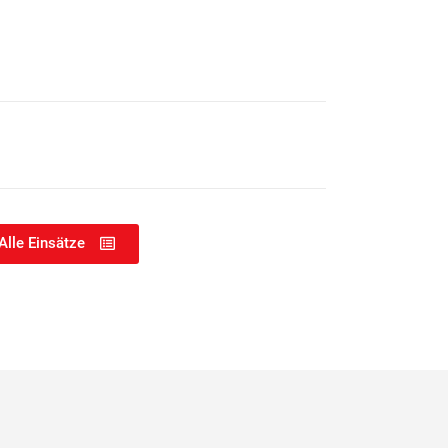
Alle Einsätze