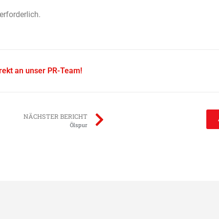
erforderlich.
irekt an unser PR-Team!
NÄCHSTER BERICHT
Ölspur