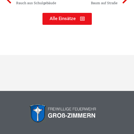
Rauch aus Schulgebäude
Baum auf Straße
Alle Einsätze