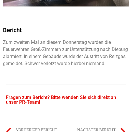
Bericht
Zum zweiten Mal an diesem Donnerstag wurden die
Feuerwehren Groß-Zimmern zur Unterstützung nach Dieburg
alarmiert. In einem Gebäude wurde der Austritt von Reizgas
gemeldet. Schwer verletzt wurde hierbei niemand.
Fragen zum Bericht? Bitte wenden Sie sich direkt an
unser PR-Team!
VORHERIGER BERICHT
NÄCHSTER BERICHT