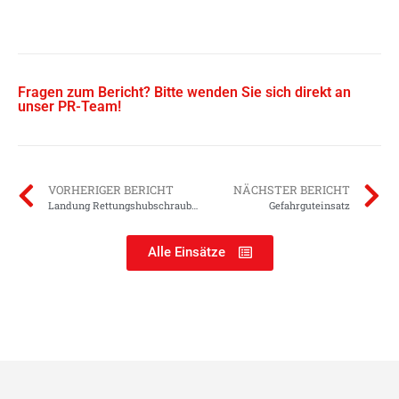
Fragen zum Bericht? Bitte wenden Sie sich direkt an
unser PR-Team!
VORHERIGER BERICHT
NÄCHSTER BERICHT
Landung Rettungshubschrauber
Gefahrguteinsatz
Alle Einsätze