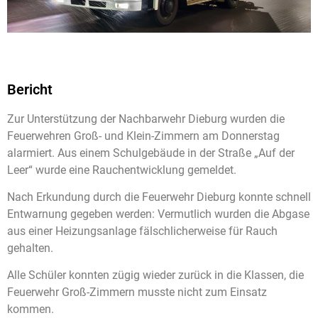
Bericht
Zur Unterstützung der Nachbarwehr Dieburg wurden die
Feuerwehren Groß- und Klein-Zimmern am Donnerstag
alarmiert. Aus einem Schulgebäude in der Straße „Auf der
Leer“ wurde eine Rauchentwicklung gemeldet.
Nach Erkundung durch die Feuerwehr Dieburg konnte schnell
Entwarnung gegeben werden: Vermutlich wurden die Abgase
aus einer Heizungsanlage fälschlicherweise für Rauch
gehalten.
Alle Schüler konnten zügig wieder zurück in die Klassen, die
Feuerwehr Groß-Zimmern musste nicht zum Einsatz
kommen.