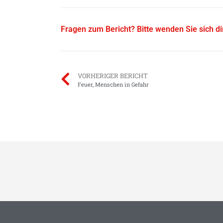
Fragen zum Bericht? Bitte wenden Sie sich d
VORHERIGER BERICHT
Feuer, Menschen in Gefahr