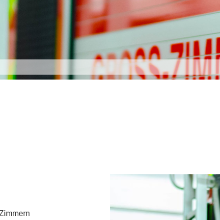
-Zimmern