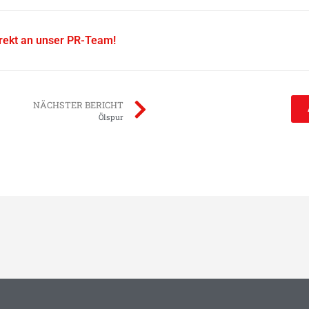
irekt an unser PR-Team!
NÄCHSTER BERICHT
Ölspur