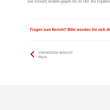
Der Einsatz endete gegen 06:30 Uhr. Als Erge
Fragen zum Bericht? Bitte wenden Sie sich d
VORHERIGER BERICHT
Ölspur