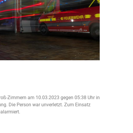
roß-Zimmern am 10.03.2023 gegen 05:38 Uhr in
ng. Die Person war unverletzt. Zum Einsatz
alarmiert.