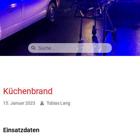
Küchenbrand
15. Januar 2023
Tobias Lang
3110
Einsatzdaten