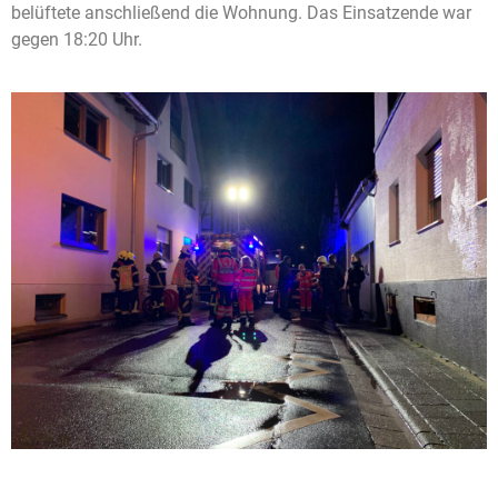
belüftete anschließend die Wohnung. Das Einsatzende war
gegen 18:20 Uhr.