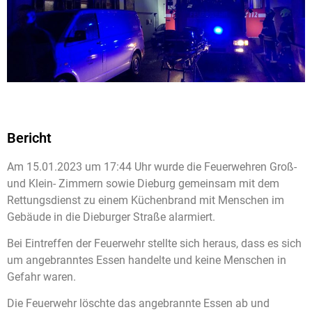
Bericht
Am 15.01.2023 um 17:44 Uhr wurde die Feuerwehren Groß-
und Klein- Zimmern sowie Dieburg gemeinsam mit dem
Rettungsdienst zu einem Küchenbrand mit Menschen im
Gebäude in die Dieburger Straße alarmiert.
Bei Eintreffen der Feuerwehr stellte sich heraus, dass es sich
um angebranntes Essen handelte und keine Menschen in
Gefahr waren.
Die Feuerwehr löschte das angebrannte Essen ab und