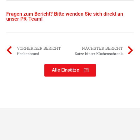
Fragen zum Bericht? Bitte wenden Sie sich direkt an
unser PR-Team!
VORHERIGER BERICHT
NÄCHSTER BERICHT
Heckenbrand
Katze hinter Küchenschrank
Alle Einsätze