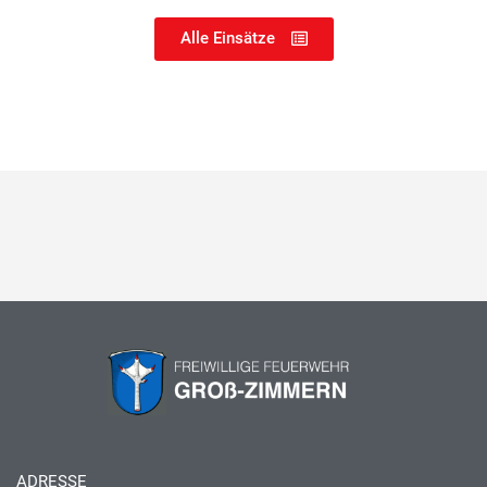
Alle Einsätze
ADRESSE