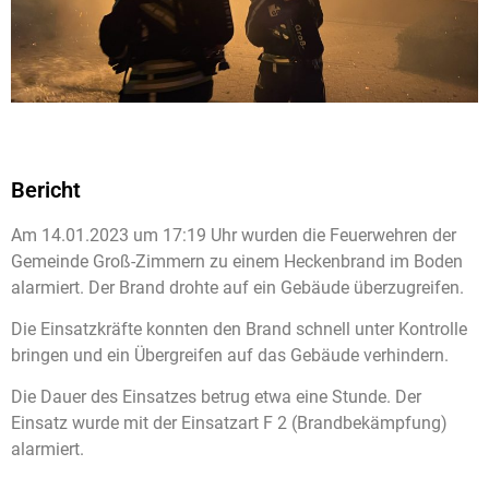
Bericht
Am 14.01.2023 um 17:19 Uhr wurden die Feuerwehren der
Gemeinde Groß-Zimmern zu einem Heckenbrand im Boden
alarmiert. Der Brand drohte auf ein Gebäude überzugreifen.
Die Einsatzkräfte konnten den Brand schnell unter Kontrolle
bringen und ein Übergreifen auf das Gebäude verhindern.
Die Dauer des Einsatzes betrug etwa eine Stunde. Der
Einsatz wurde mit der Einsatzart F 2 (Brandbekämpfung)
alarmiert.