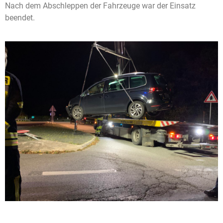
Nach dem Abschleppen der Fahrzeuge war der Einsatz
beendet.