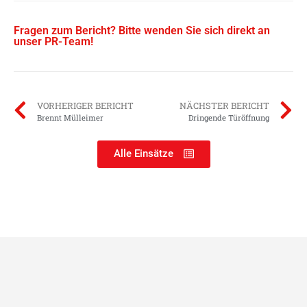
Fragen zum Bericht? Bitte wenden Sie sich direkt an
unser PR-Team!
VORHERIGER BERICHT
NÄCHSTER BERICHT
Brennt Mülleimer
Dringende Türöffnung
Alle Einsätze