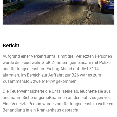
Bericht
Aufgrund einer Verkehrsunfalls mit drei Verletzten Personen
wurde die Feuerwehr Groß-Zimmern gemeinsam mit Polizei
und Rettungsdienst am Freitag Abend auf die L3114
alarmiert. Im Bereich zur Auffahrt zur B26 war es zum
Zusammenstoß zweier PKW gekommen.
Die Feuerwehr sicherte die Unfallstelle ab, leuchtete sie aus
und nahm Sicherungsmaßnahmen an den Fahrzeugen vor.
Eine Verletzte Person wurde vom Rettungsdienst zu weiteren
Behandlung in ein Krankenhaus gebracht.