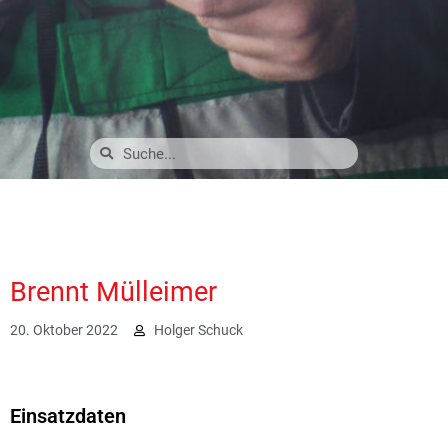
Brennt Mülleimer
20. Oktober 2022
Holger Schuck
2037
Einsatzdaten