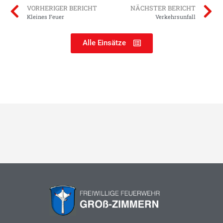
VORHERIGER BERICHT
NÄCHSTER BERICHT
Kleines Feuer
Verkehrsunfall
Alle Einsätze