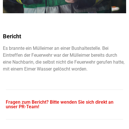
Bericht
Es brannte ein Mülleimer an einer Bushaltestelle. Bei
Eintreffen der Feuerwehr war der Mülleimer bereits durch
eine Nachbarin, die selbst nicht die Feuerwehr gerufen hatte,
mit einem Eimer Wasser gelöscht worden.
Fragen zum Bericht? Bitte wenden Sie sich direkt an
unser PR-Team!