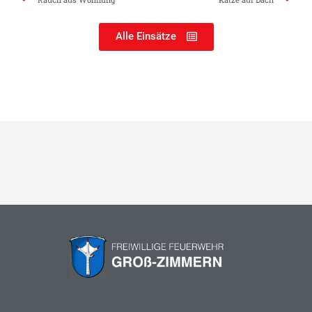
Alle Einsätze