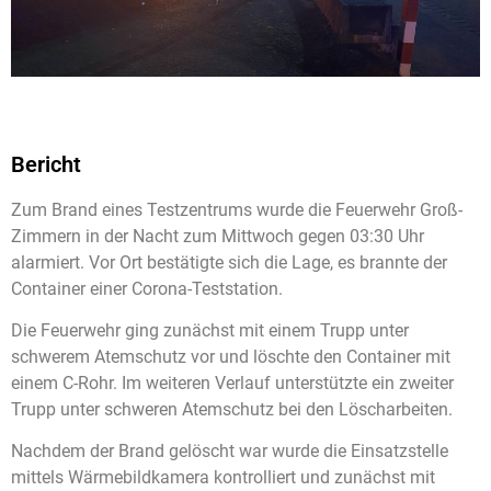
Bericht
Zum Brand eines Testzentrums wurde die Feuerwehr Groß-
Zimmern in der Nacht zum Mittwoch gegen 03:30 Uhr
alarmiert. Vor Ort bestätigte sich die Lage, es brannte der
Container einer Corona-Teststation.
Die Feuerwehr ging zunächst mit einem Trupp unter
schwerem Atemschutz vor und löschte den Container mit
einem C-Rohr. Im weiteren Verlauf unterstützte ein zweiter
Trupp unter schweren Atemschutz bei den Löscharbeiten.
Nachdem der Brand gelöscht war wurde die Einsatzstelle
mittels Wärmebildkamera kontrolliert und zunächst mit