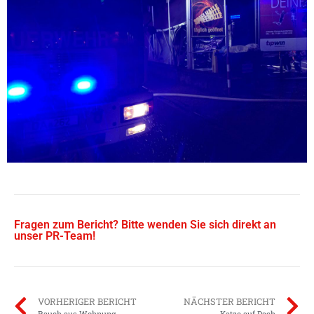
Fragen zum Bericht? Bitte wenden Sie sich direkt an
unser PR-Team!
VORHERIGER BERICHT
NÄCHSTER BERICHT
Rauch aus Wohnung
Katze auf Dach